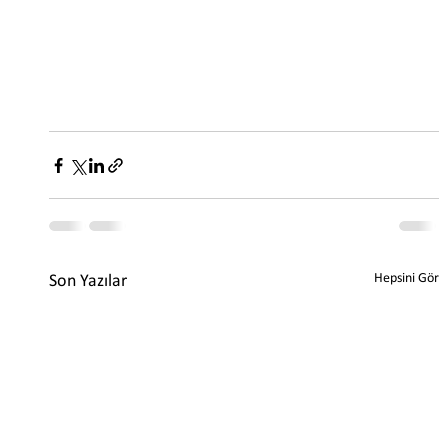
Hepsini Gör
Son Yazılar