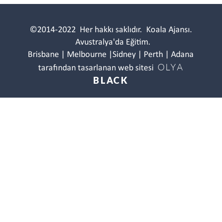
©2014-2022
Her hakkı saklıdır.
Koala Ajansı.
Avustralya'da Eğitim.
Brisbane | Melbourne |Sidney | Perth | Adana
OLYA
tarafından tasarlanan web sitesi
BLACK