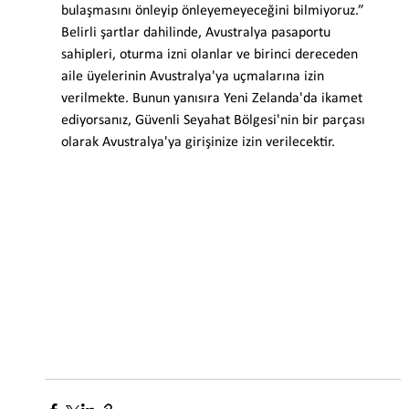
bulaşmasını önleyip önleyemeyeceğini bilmiyoruz.”
Belirli şartlar dahilinde, Avustralya pasaportu 
sahipleri, oturma izni olanlar ve birinci dereceden 
aile üyelerinin Avustralya'ya uçmalarına izin 
verilmekte. Bunun yanısıra Yeni Zelanda'da ikamet 
ediyorsanız, Güvenli Seyahat Bölgesi'nin bir parçası 
olarak Avustralya'ya girişinize izin verilecektir.