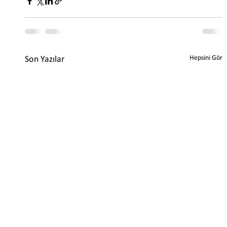
Hepsini Gör
Son Yazılar