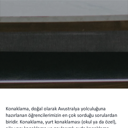
Konaklama, doğal olarak Avustralya yolculuğuna
hazırlanan öğrencilerimizin en çok sorduğu sorulardan
biridir. Konaklama, yurt konaklaması (okul ya da özel),