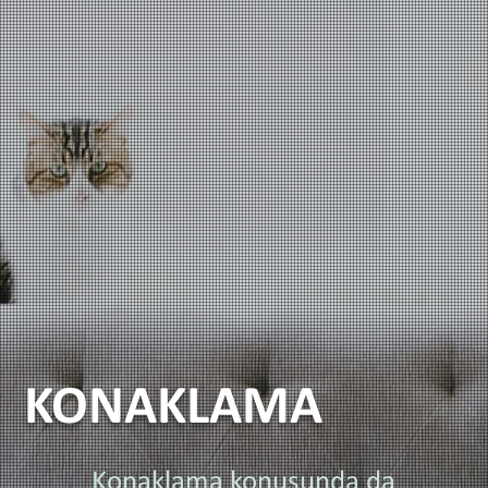
KONAKLAMA
Konaklama konusunda da