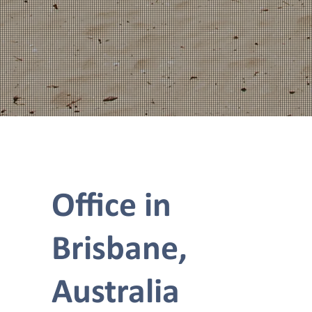
Office in
Brisbane,
Australia